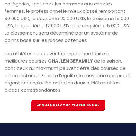
catégories, tant chez les hommes que chez les
femmes, le professionnel le mieux classé remportant
30 000 USD, le deuxième 20 000 USD, le troisième 15 000
USD, le quatrième 12 000 USD et le cinquième 5 000 USD.
Le classement sera déterminé par un système de
points basé sur les places obtenues.
Les athlètes ne peuvent compter que leurs six
meilleures courses
CHALLENGEFAMILY
de la saison,
dont deux au maximum peuvent être des courses de
pleine distance. En cas d’égalité, la moyenne des prix en
argent sera calculée entre les deux athlètes et les
places correspondantes.
CHALLENGEFAMILY WORLD BONUS