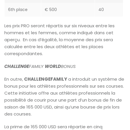
6th place
€ 500
40
Les prix PRO seront répartis sur six niveaux entre les
hommes et les femmes, comme indiqué dans cet
aperçu. En cas d’égalité, la moyenne des prix sera
calculée entre les deux athlètes et les places
correspondantes.
CHALLENGE
FAMILY
WORLD
BONUS
En outre,
CHALLENGEFAMILY
a introduit un système de
bonus pour les athlètes professionnels sur ses courses.
Cette initiative offre aux athlètes professionnels la
possibilité de courir pour une part d’un bonus de fin de
saison de 165 000 USD, ainsi qu’une bourse de prix lors
des courses.
La prime de 165 000 USD sera répartie en cinq